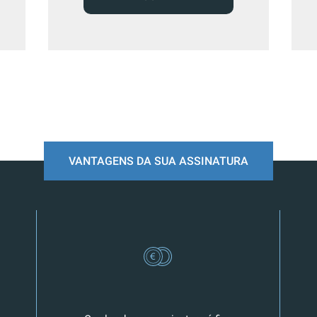
VANTAGENS DA SUA ASSINATURA