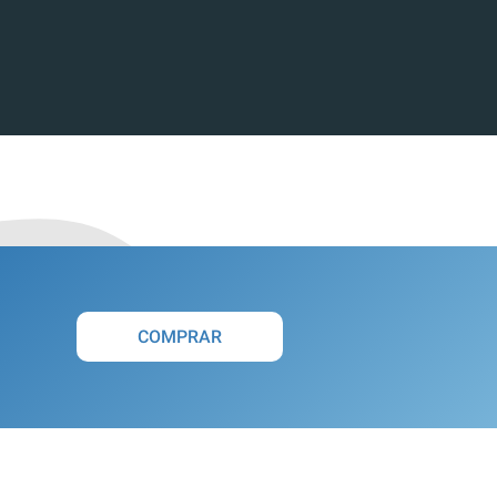
COMPRAR