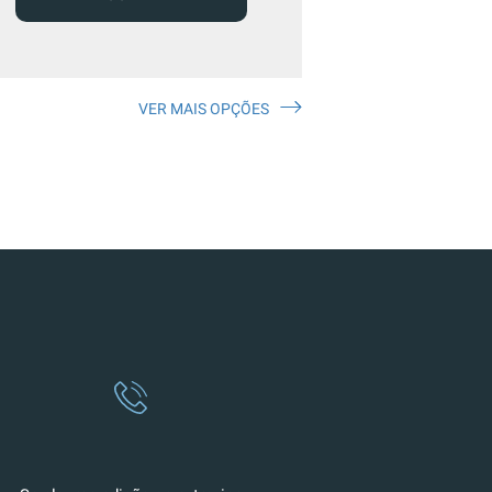
VER MAIS OPÇÕES