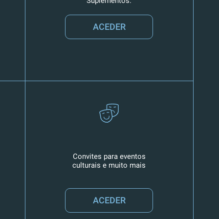
Suplementos.
ACEDER
Convites para eventos
culturais e muito mais
ACEDER