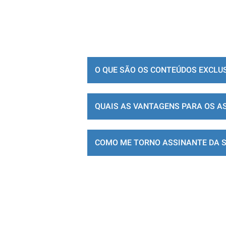
O QUE SÃO OS CONTEÚDOS EXCLU
QUAIS AS VANTAGENS PARA OS A
COMO ME TORNO ASSINANTE DA 
LOJA DE ASSINATURAS