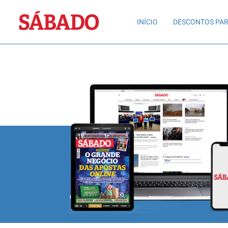
Sábado
INÍCIO
DESCONTOS PAR