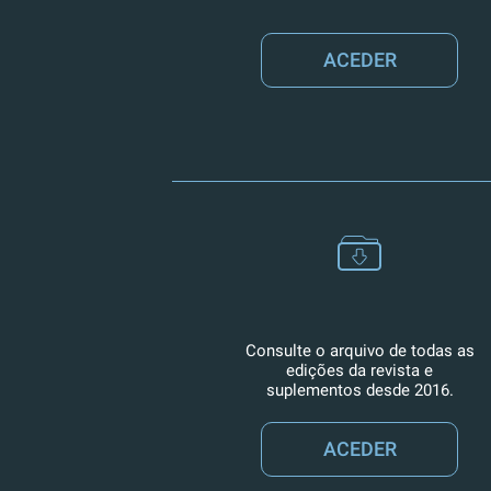
ACEDER
Consulte o arquivo de todas as
edições da revista e
suplementos desde 2016.
ACEDER