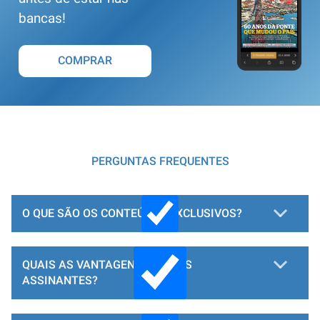
bancas!
COMPRAR
PERGUNTAS FREQUENTES
O QUE SÃO OS CONTEÚDOS EXCLUSIVOS?
QUAIS AS VANTAGENS PARA OS
ASSINANTES?