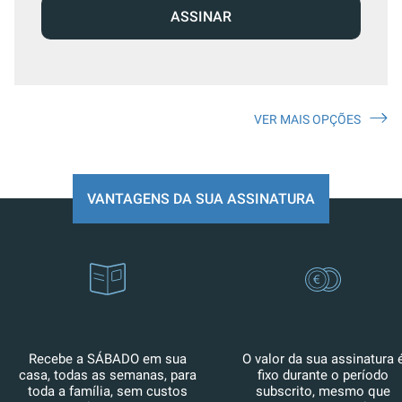
ASSINAR
VER MAIS OPÇÕES
VANTAGENS DA SUA ASSINATURA
Recebe a SÁBADO em sua
O valor da sua assinatura 
casa, todas as semanas, para
fixo durante o período
toda a família, sem custos
subscrito, mesmo que