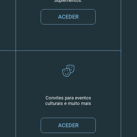
Suplementos.
ACEDER
Convites para eventos
culturais e muito mais
ACEDER