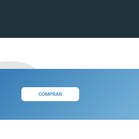
COMPRAR