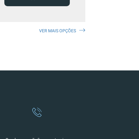
VER MAIS OPÇÕES