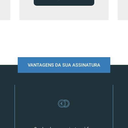
VANTAGENS DA SUA ASSINATURA