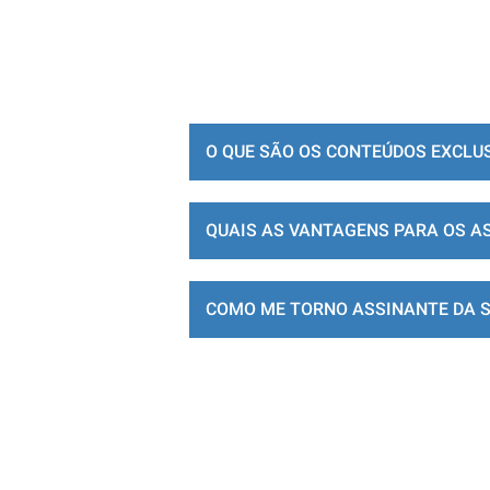
O QUE SÃO OS CONTEÚDOS EXCLU
QUAIS AS VANTAGENS PARA OS A
COMO ME TORNO ASSINANTE DA 
LOJA DE ASSINATURAS