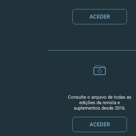
ACEDER
Consulte o arquivo de todas as
edições da revista e
suplementos desde 2016.
ACEDER