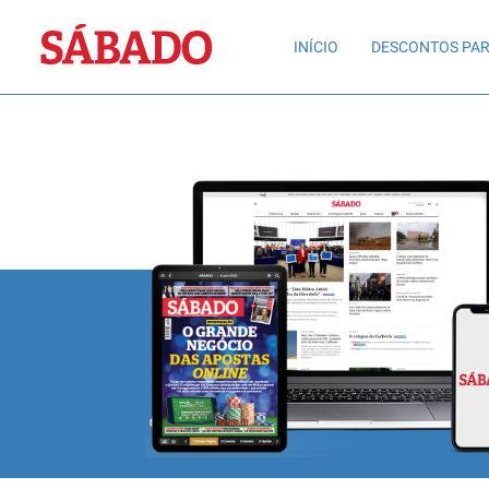
Sábado
INÍCIO
DESCONTOS PAR