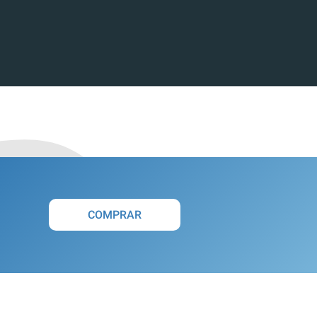
COMPRAR