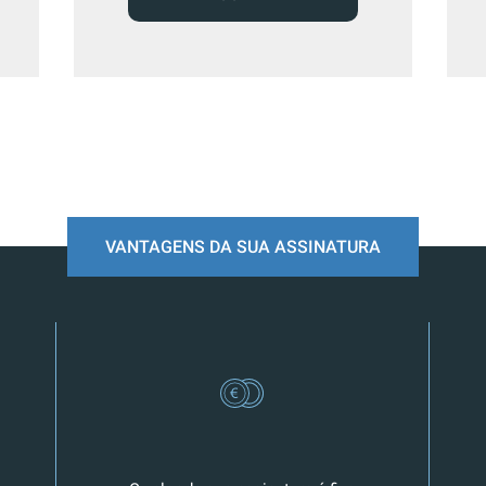
VANTAGENS DA SUA ASSINATURA