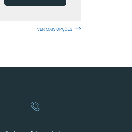
VER MAIS OPÇÕES