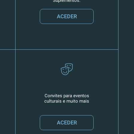
Suplementos.
ACEDER
Convites para eventos
culturais e muito mais
ACEDER