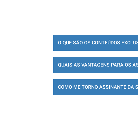
O QUE SÃO OS CONTEÚDOS EXCLU
QUAIS AS VANTAGENS PARA OS A
COMO ME TORNO ASSINANTE DA 
LOJA DE ASSINATURAS