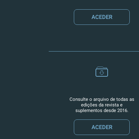
ACEDER
Consulte o arquivo de todas as
edições da revista e
suplementos desde 2016.
ACEDER