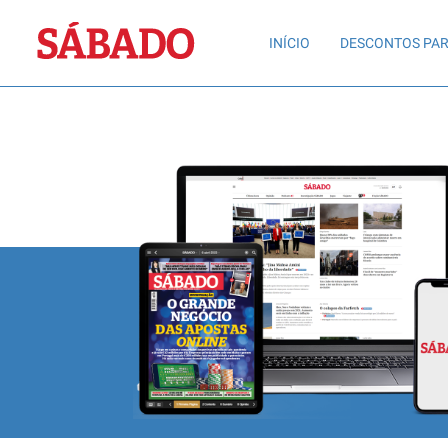
Sábado
INÍCIO
DESCONTOS PAR