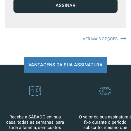
ASSINAR
VER MAIS OPÇÕES
VANTAGENS DA SUA ASSINATURA
Recebe a SÁBADO em sua
O valor da sua assinatura 
casa, todas as semanas, para
fixo durante o período
toda a família, sem custos
subscrito, mesmo que