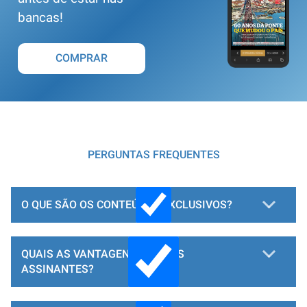
bancas!
COMPRAR
PERGUNTAS FREQUENTES
O QUE SÃO OS CONTEÚDOS EXCLUSIVOS?
QUAIS AS VANTAGENS PARA OS
ASSINANTES?