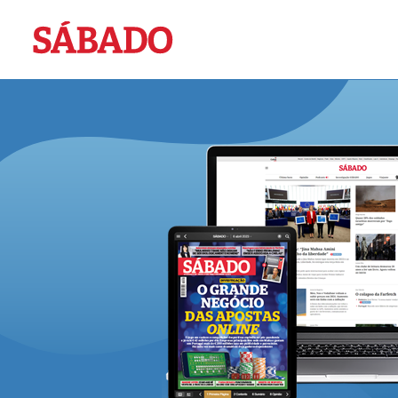
Sábado