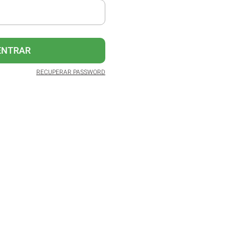
ENTRAR
RECUPERAR PASSWORD