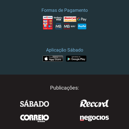
Formas de Pagamento
Aplicação Sábado
Publicações: