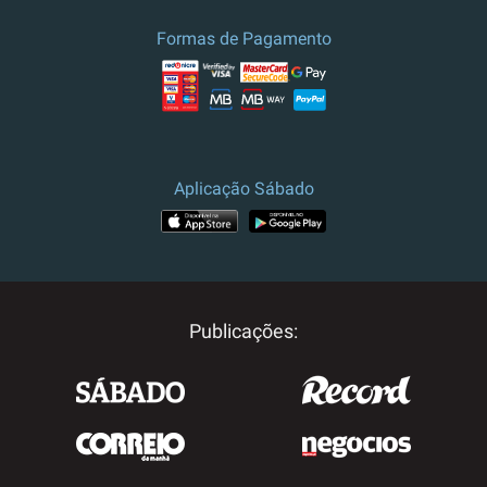
Formas de Pagamento
Aplicação Sábado
Publicações: