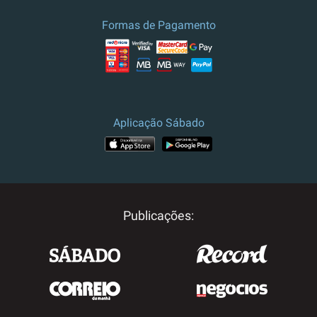
Formas de Pagamento
Aplicação Sábado
Publicações: