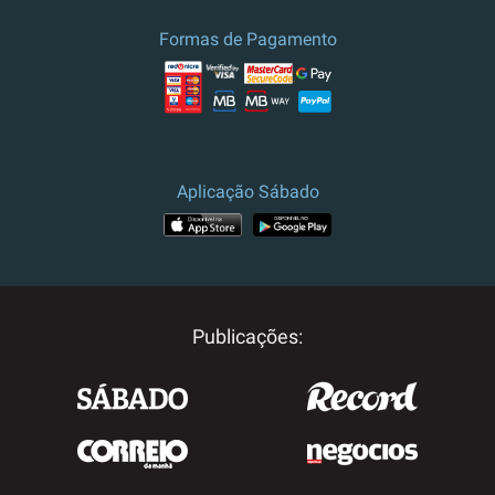
Formas de Pagamento
Aplicação Sábado
Publicações: