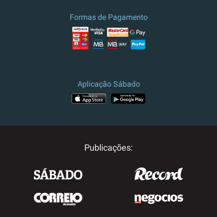
Formas de Pagamento
Aplicação Sábado
Publicações: