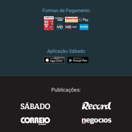
Formas de Pagamento
Aplicação Sábado
Publicações: