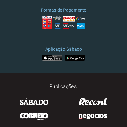
Formas de Pagamento
Aplicação Sábado
Publicações: