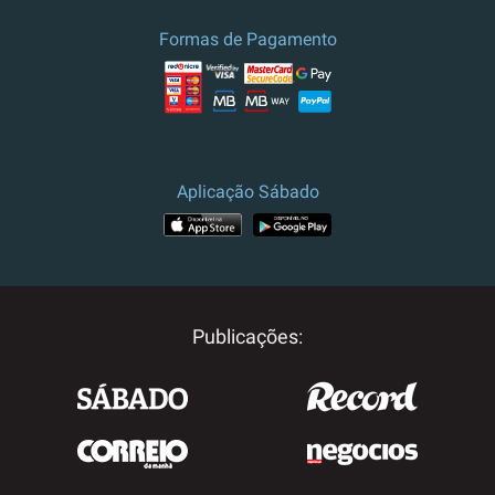
Formas de Pagamento
Aplicação Sábado
Publicações: