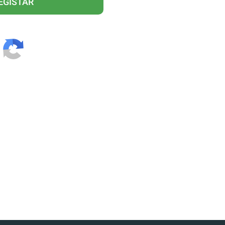
EGISTAR