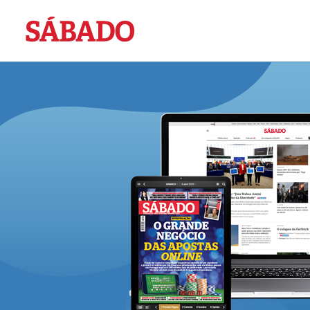
Sábado