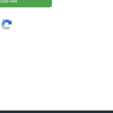
EGISTAR