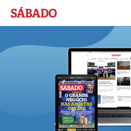
Sábado