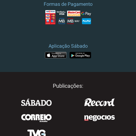
Formas de Pagamento
Aplicação Sábado
Publicações: