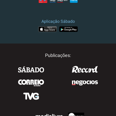
Aplicação Sábado
Publicações: