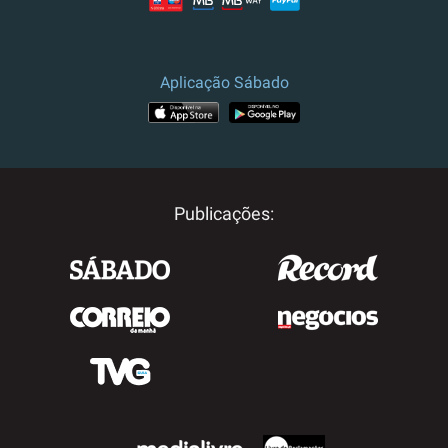
Aplicação Sábado
Publicações: