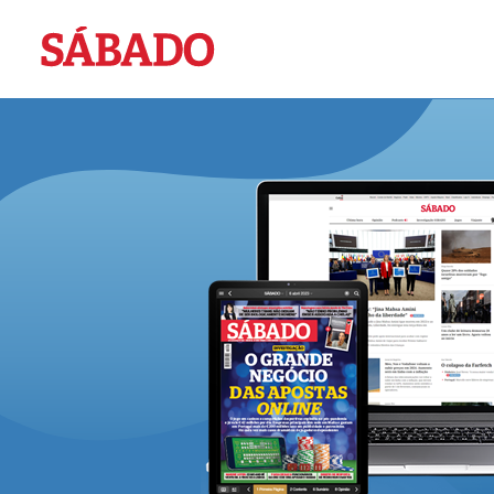
Sábado