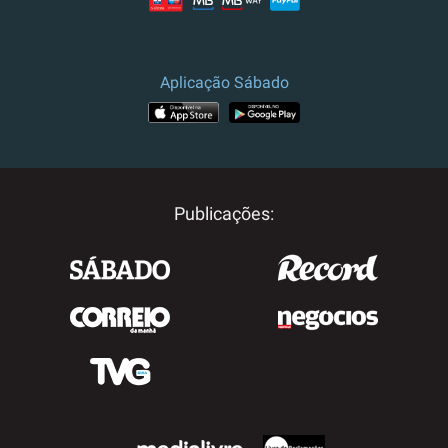
Aplicação Sábado
Publicações: