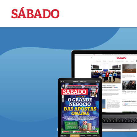
Sábado