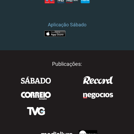
Aplicação Sábado
Publicações: