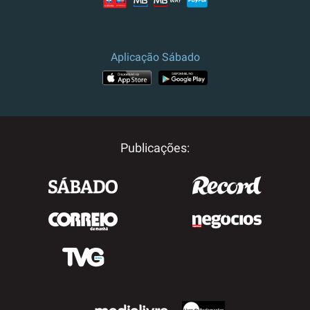
Aplicação Sábado
Publicações: