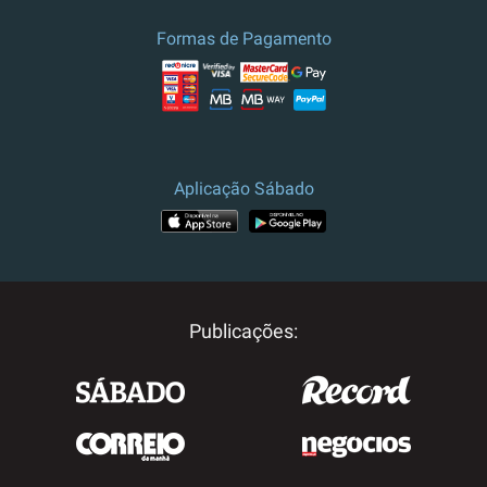
Formas de Pagamento
Aplicação Sábado
Publicações: