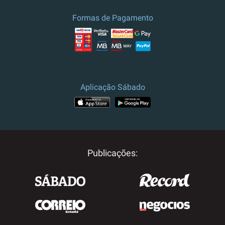
Formas de Pagamento
Aplicação Sábado
Publicações: