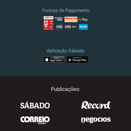
Formas de Pagamento
Aplicação Sábado
Publicações: