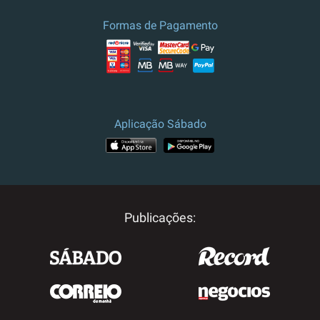
Formas de Pagamento
Aplicação Sábado
Publicações: