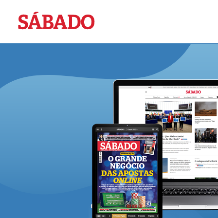
Sábado