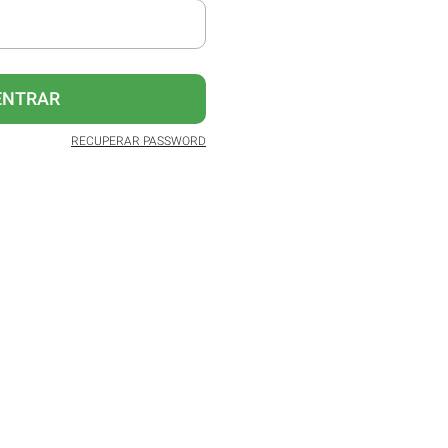
ENTRAR
RECUPERAR PASSWORD