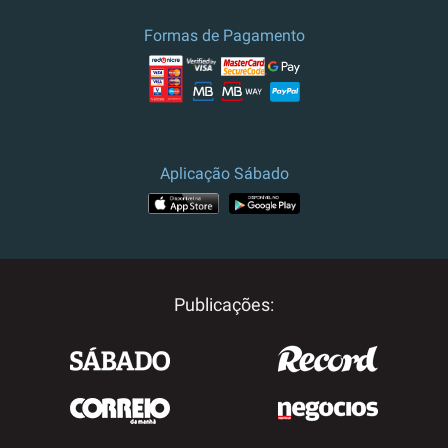
Formas de Pagamento
Aplicação Sábado
Publicações: