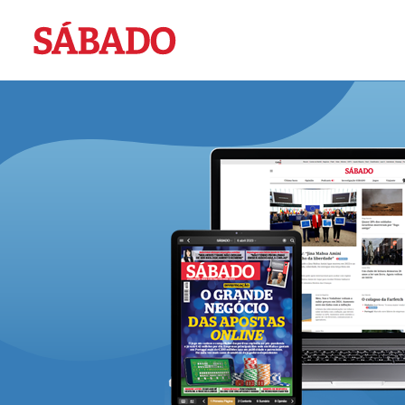
Sábado