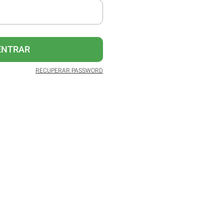
ENTRAR
RECUPERAR PASSWORD