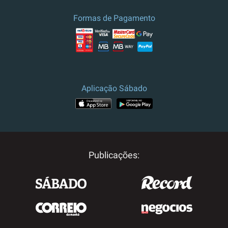
Formas de Pagamento
Aplicação Sábado
Publicações: