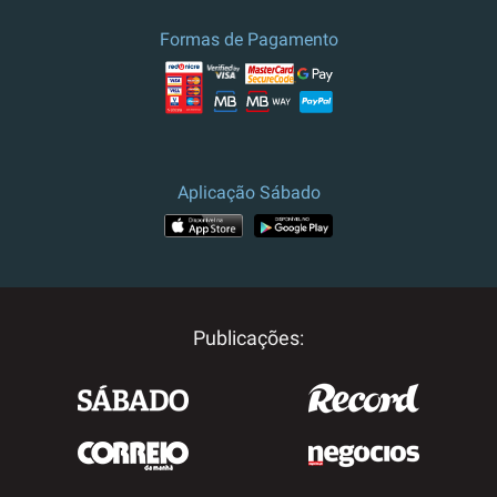
Formas de Pagamento
Aplicação Sábado
Publicações: