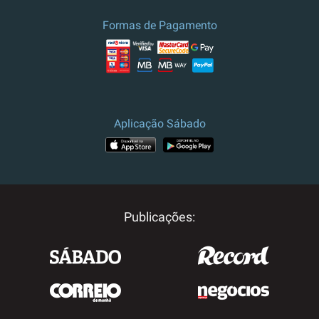
Formas de Pagamento
Aplicação Sábado
Publicações: