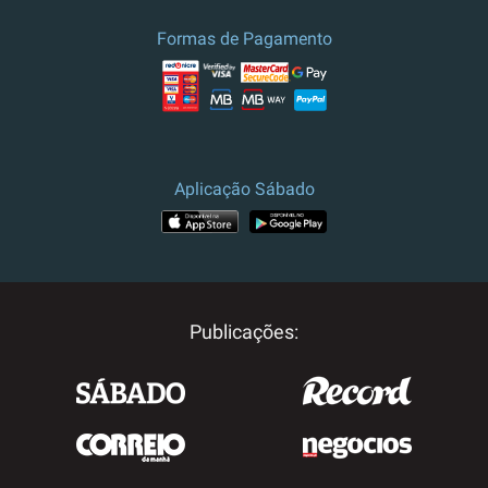
Formas de Pagamento
Aplicação Sábado
Publicações: