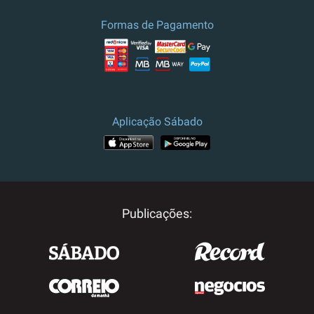
Formas de Pagamento
Aplicação Sábado
Publicações: