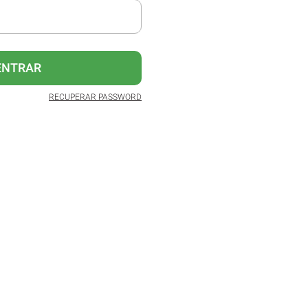
ENTRAR
RECUPERAR PASSWORD