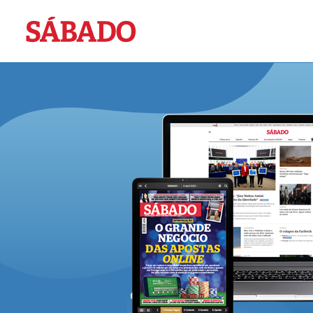
Sábado