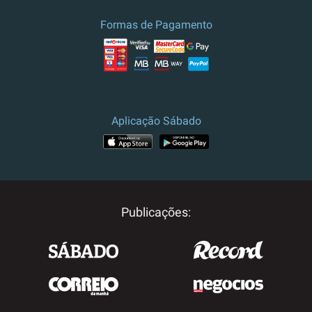
Formas de Pagamento
Aplicação Sábado
Publicações: