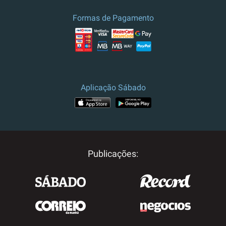
Formas de Pagamento
Aplicação Sábado
Publicações: