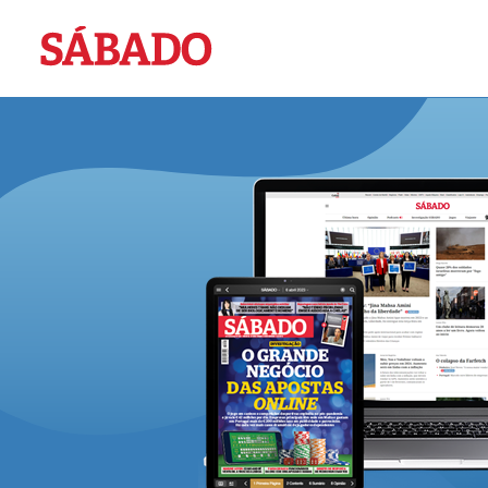
Sábado