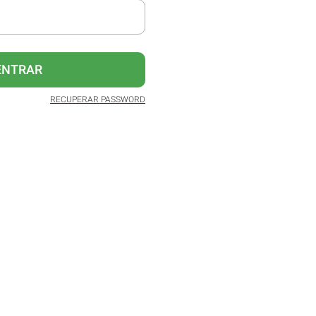
ENTRAR
RECUPERAR PASSWORD