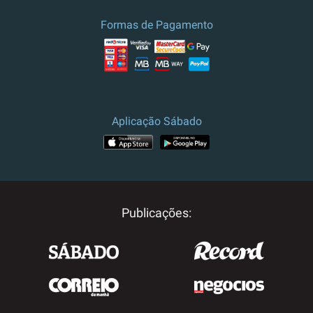
Formas de Pagamento
Aplicação Sábado
Publicações: