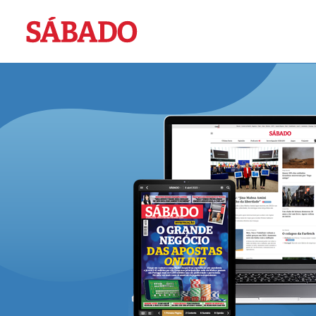
Sábado