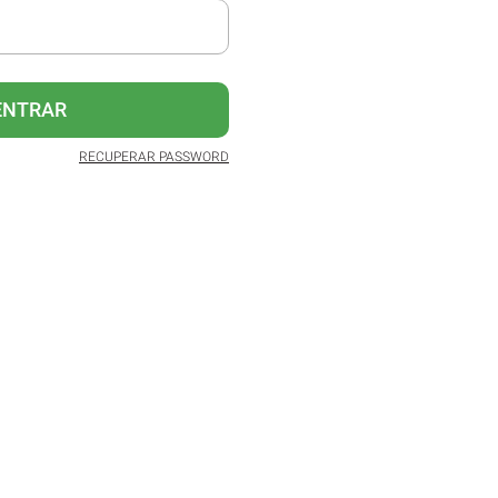
ENTRAR
RECUPERAR PASSWORD