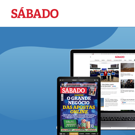
Sábado