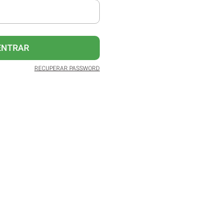
ENTRAR
RECUPERAR PASSWORD