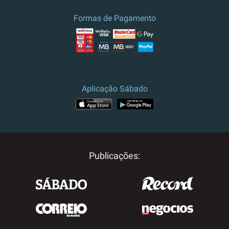
Formas de Pagamento
Aplicação Sábado
Publicações: