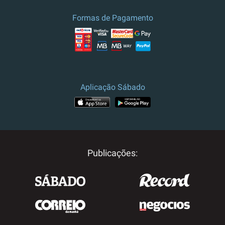
Formas de Pagamento
Aplicação Sábado
Publicações: