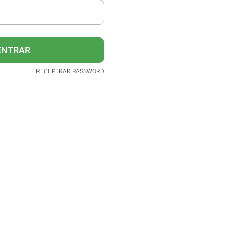
ENTRAR
RECUPERAR PASSWORD