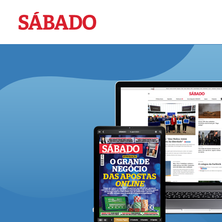
Sábado