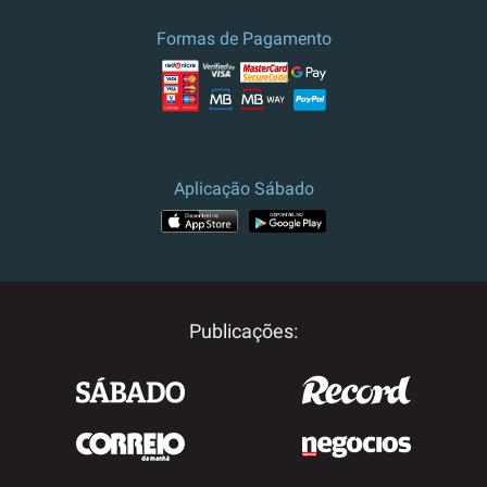
Formas de Pagamento
Aplicação Sábado
Publicações: