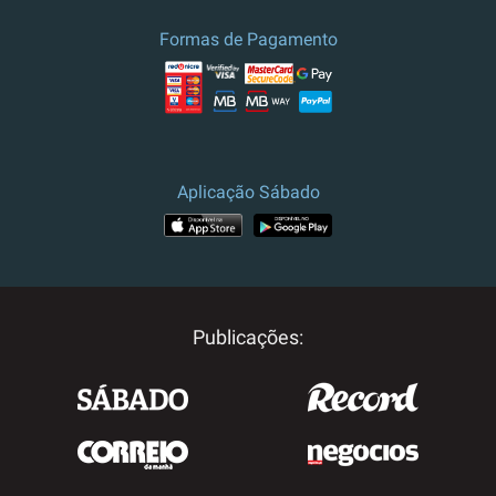
Formas de Pagamento
Aplicação Sábado
Publicações: