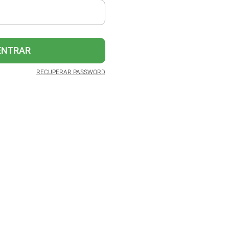
ENTRAR
RECUPERAR PASSWORD