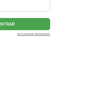
ENTRAR
RECUPERAR PASSWORD