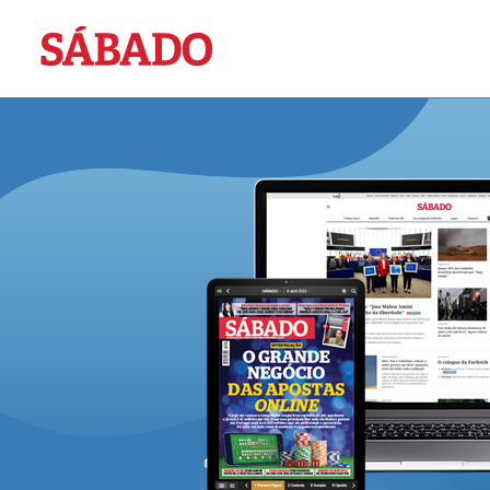
Sábado